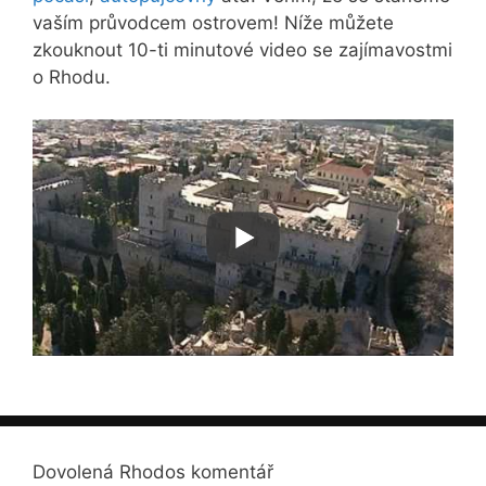
vaším průvodcem ostrovem! Níže můžete
zkouknout 10-ti minutové video se zajímavostmi
o Rhodu.
Dovolená Rhodos komentář