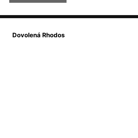
Dovolená Rhodos