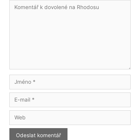
Komentář
Jméno
E-
mail
Web