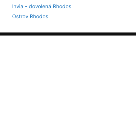
Invia - dovolená Rhodos
Ostrov Rhodos