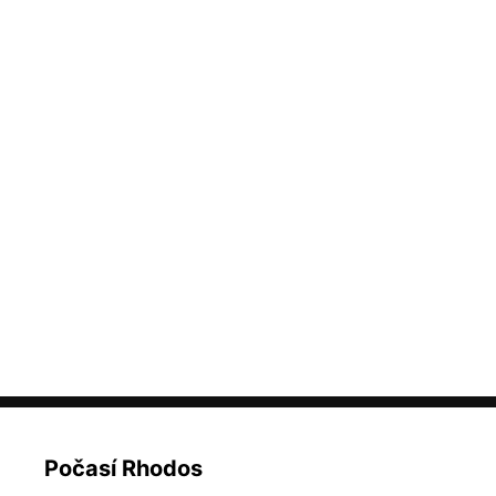
Počasí Rhodos