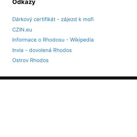
Odkazy
Dárkový certifikát - zájezd k moři
CZIN.eu
Informace o Rhodosu - Wikipedia
Invia - dovolená Rhodos
Ostrov Rhodos