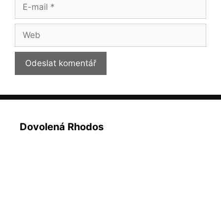
E-
mail
Web
Dovolená Rhodos