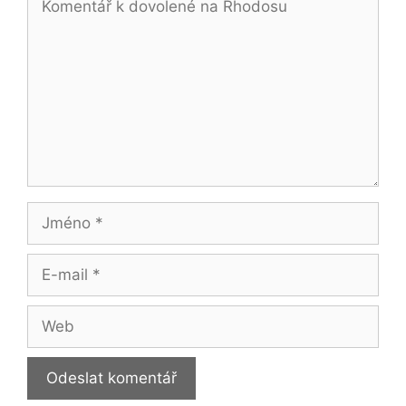
Jméno
E-
mail
Web