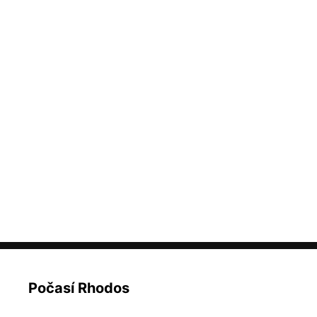
Počasí Rhodos