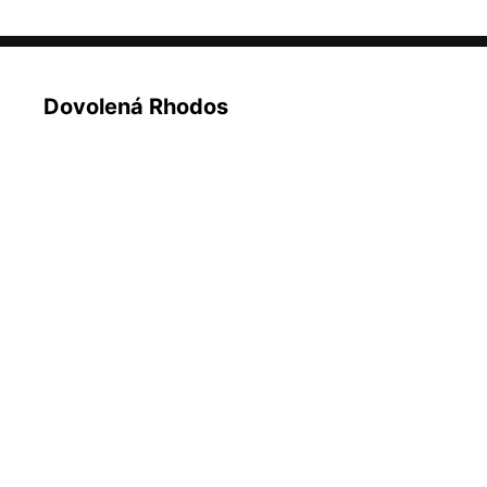
Dovolená Rhodos