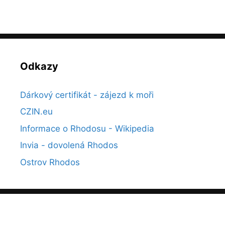
Odkazy
Dárkový certifikát - zájezd k moři
CZIN.eu
Informace o Rhodosu - Wikipedia
Invia - dovolená Rhodos
Ostrov Rhodos