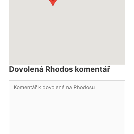
Dovolená Rhodos komentář
Komentář