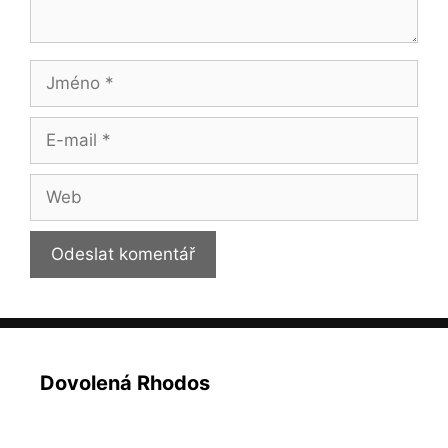
Jméno
E-
mail
Web
Dovolená Rhodos