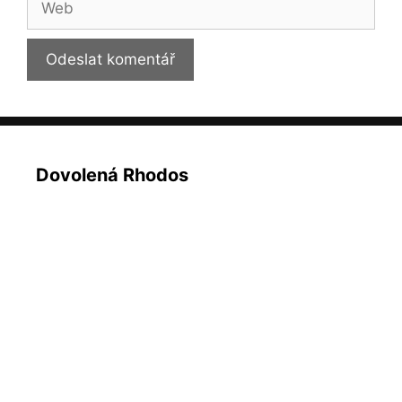
Dovolená Rhodos