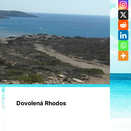
Dovolená Rhodos