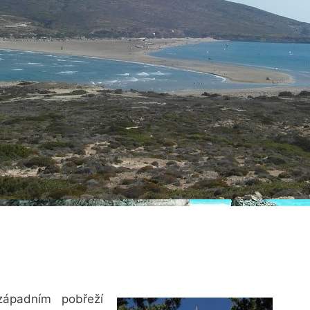
západním pobřeží