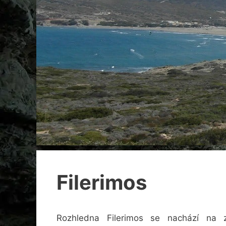
Filerimos
Rozhledna Filerimos se nachází na 