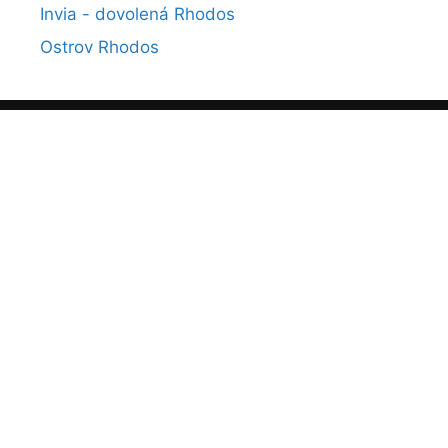
Invia - dovolená Rhodos
Ostrov Rhodos