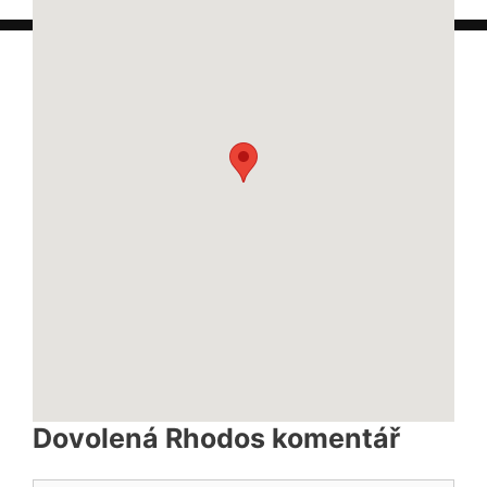
Navigovat
Dovolená Rhodos komentář