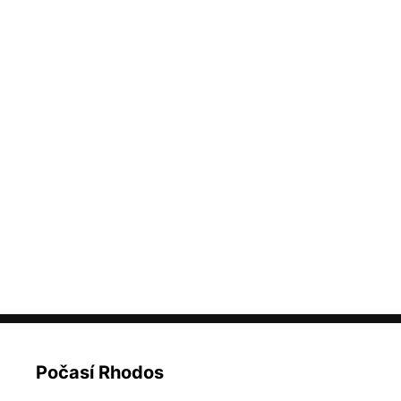
Počasí Rhodos