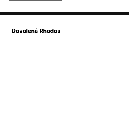
Dovolená Rhodos