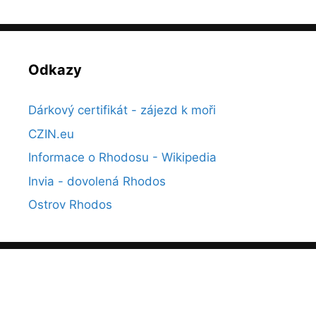
Odkazy
Dárkový certifikát - zájezd k moři
CZIN.eu
Informace o Rhodosu - Wikipedia
Invia - dovolená Rhodos
Ostrov Rhodos