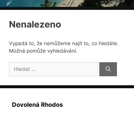
Nenalezeno
Vypadá to, že nemůžeme najít to, co hledáte.
Možná pomůže vyhledávání.
Hledat:
Dovolená Rhodos