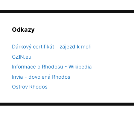
Odkazy
Dárkový certifikát - zájezd k moři
CZIN.eu
Informace o Rhodosu - Wikipedia
Invia - dovolená Rhodos
Ostrov Rhodos