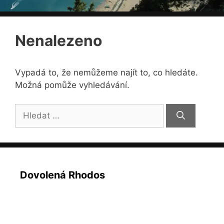
Nenalezeno
Vypadá to, že nemůžeme najít to, co hledáte.
Možná pomůže vyhledávání.
Hledat:
Dovolená Rhodos