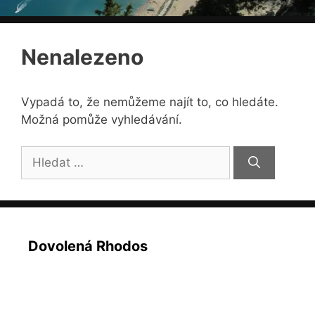
Nenalezeno
Vypadá to, že nemůžeme najít to, co hledáte.
Možná pomůže vyhledávání.
Hledat:
Dovolená Rhodos