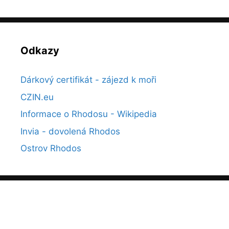
Odkazy
Dárkový certifikát - zájezd k moři
CZIN.eu
Informace o Rhodosu - Wikipedia
Invia - dovolená Rhodos
Ostrov Rhodos