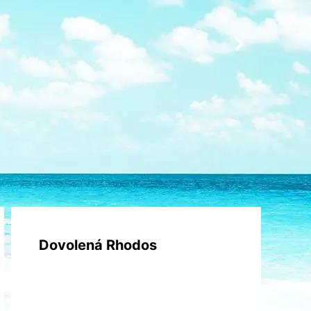
Dovolená Rhodos