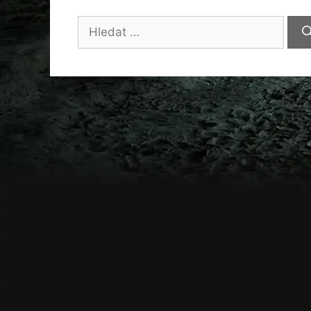
Hledat: