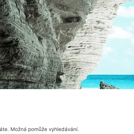
dáte. Možná pomůže vyhledávání.