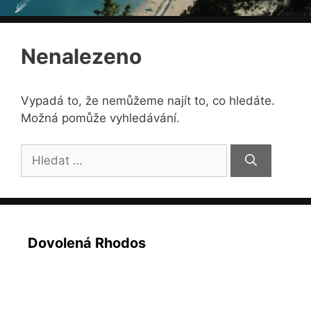
Nenalezeno
Vypadá to, že nemůžeme najít to, co hledáte.
Možná pomůže vyhledávání.
Hledat:
Dovolená Rhodos