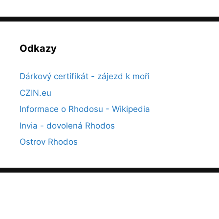
Odkazy
Dárkový certifikát - zájezd k moři
CZIN.eu
Informace o Rhodosu - Wikipedia
Invia - dovolená Rhodos
Ostrov Rhodos