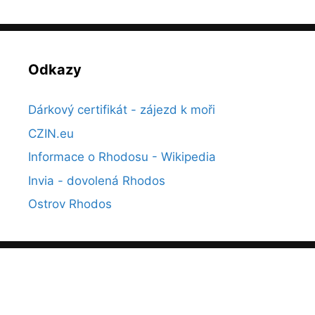
Odkazy
Dárkový certifikát - zájezd k moři
CZIN.eu
Informace o Rhodosu - Wikipedia
Invia - dovolená Rhodos
Ostrov Rhodos