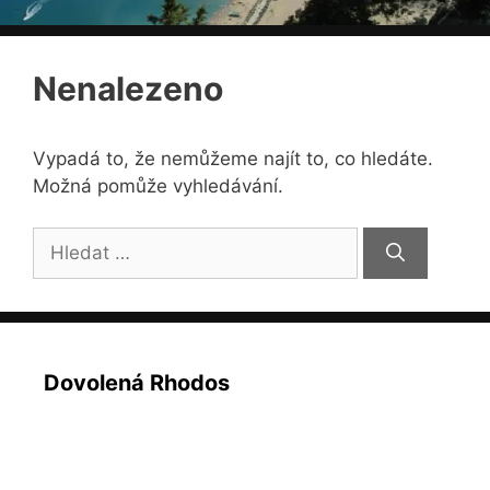
Nenalezeno
Vypadá to, že nemůžeme najít to, co hledáte.
Možná pomůže vyhledávání.
Hledat:
Dovolená Rhodos