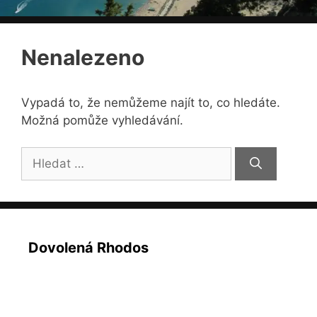
Nenalezeno
Vypadá to, že nemůžeme najít to, co hledáte.
Možná pomůže vyhledávání.
Hledat:
Dovolená Rhodos