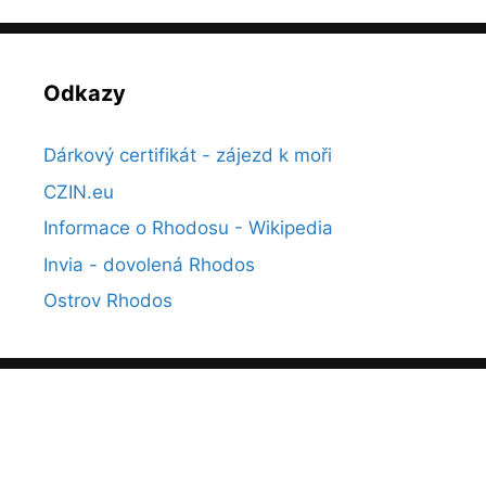
Odkazy
Dárkový certifikát - zájezd k moři
CZIN.eu
Informace o Rhodosu - Wikipedia
Invia - dovolená Rhodos
Ostrov Rhodos