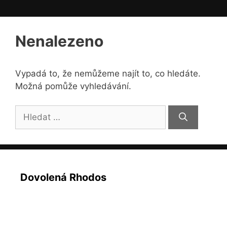
Nenalezeno
Vypadá to, že nemůžeme najít to, co hledáte.
Možná pomůže vyhledávání.
Hledat:
Dovolená Rhodos