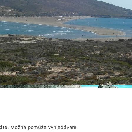
dáte. Možná pomůže vyhledávání.