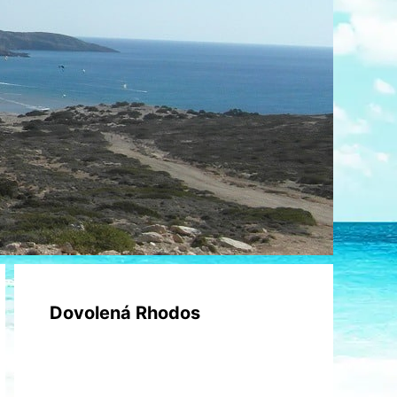
Dovolená Rhodos