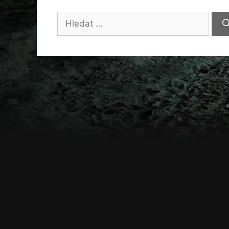
Hledat: