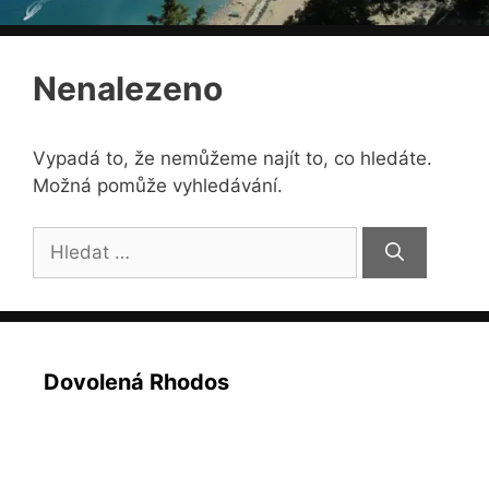
Nenalezeno
Vypadá to, že nemůžeme najít to, co hledáte.
Možná pomůže vyhledávání.
Hledat:
Dovolená Rhodos