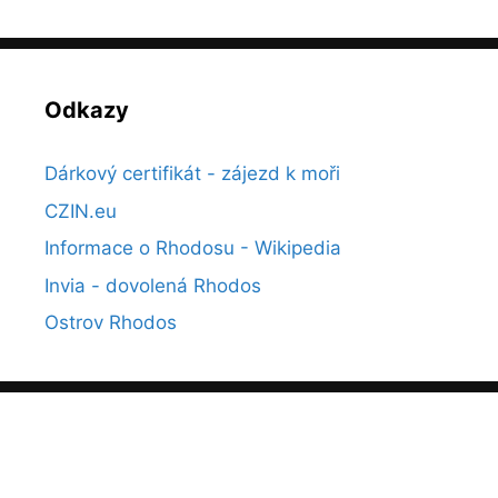
Odkazy
Dárkový certifikát - zájezd k moři
CZIN.eu
Informace o Rhodosu - Wikipedia
Invia - dovolená Rhodos
Ostrov Rhodos