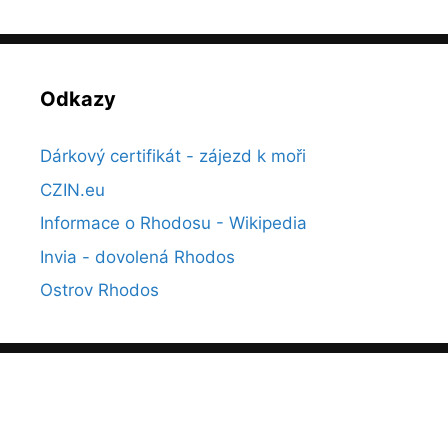
Odkazy
Dárkový certifikát - zájezd k moři
CZIN.eu
Informace o Rhodosu - Wikipedia
Invia - dovolená Rhodos
Ostrov Rhodos