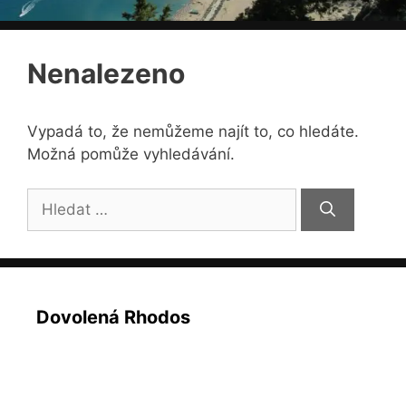
Nenalezeno
Vypadá to, že nemůžeme najít to, co hledáte.
Možná pomůže vyhledávání.
Hledat:
Dovolená Rhodos