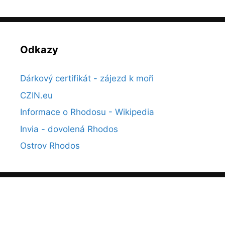
Odkazy
Dárkový certifikát - zájezd k moři
CZIN.eu
Informace o Rhodosu - Wikipedia
Invia - dovolená Rhodos
Ostrov Rhodos