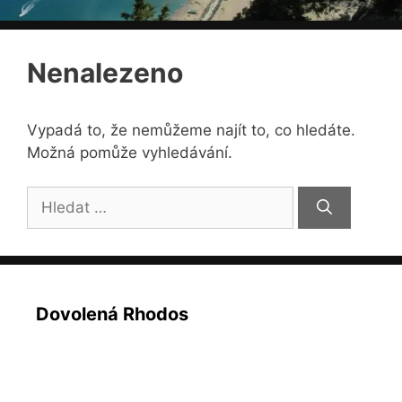
Nenalezeno
Vypadá to, že nemůžeme najít to, co hledáte.
Možná pomůže vyhledávání.
Hledat:
Dovolená Rhodos