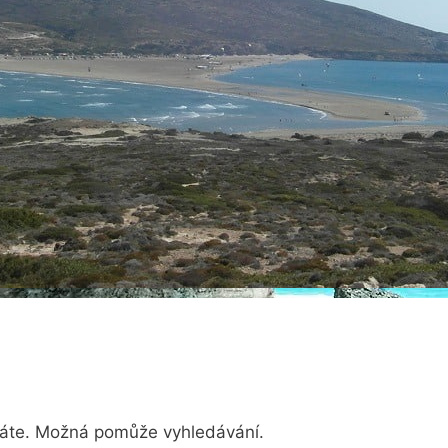
dáte. Možná pomůže vyhledávání.