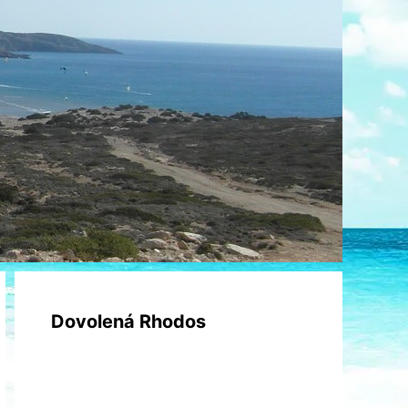
Dovolená Rhodos