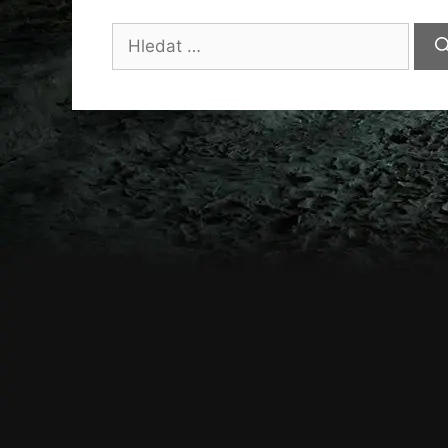
Hledat: