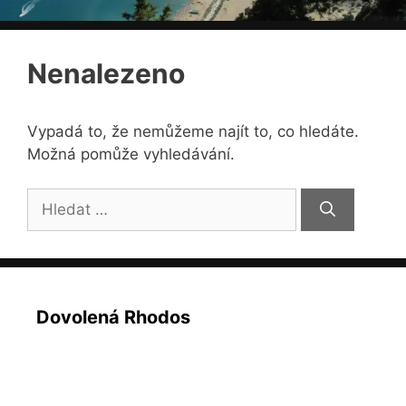
Nenalezeno
Vypadá to, že nemůžeme najít to, co hledáte.
Možná pomůže vyhledávání.
Hledat:
Dovolená Rhodos