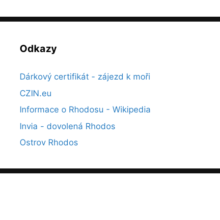
Odkazy
Dárkový certifikát - zájezd k moři
CZIN.eu
Informace o Rhodosu - Wikipedia
Invia - dovolená Rhodos
Ostrov Rhodos