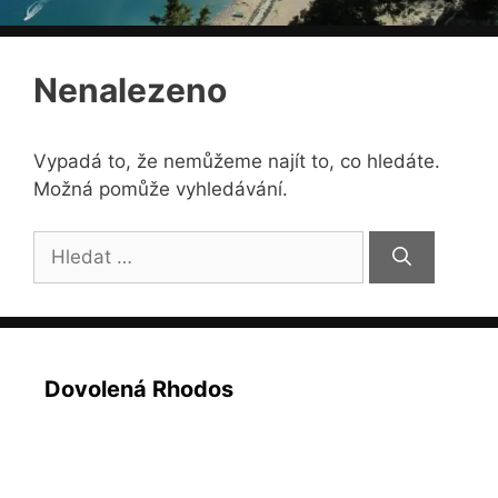
Nenalezeno
Vypadá to, že nemůžeme najít to, co hledáte.
Možná pomůže vyhledávání.
Hledat:
Dovolená Rhodos