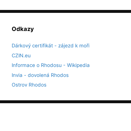
Odkazy
Dárkový certifikát - zájezd k moři
CZIN.eu
Informace o Rhodosu - Wikipedia
Invia - dovolená Rhodos
Ostrov Rhodos