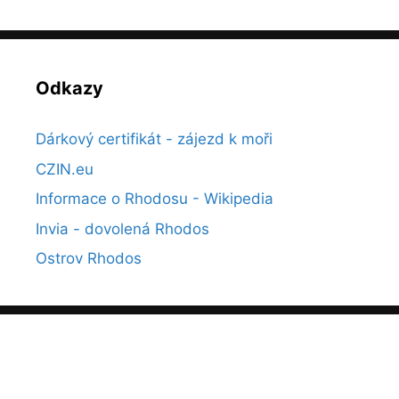
Odkazy
Dárkový certifikát - zájezd k moři
CZIN.eu
Informace o Rhodosu - Wikipedia
Invia - dovolená Rhodos
Ostrov Rhodos