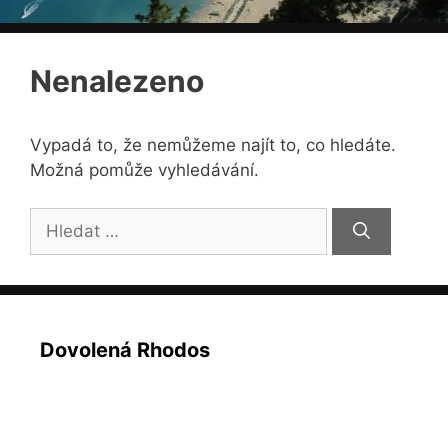
Nenalezeno
Vypadá to, že nemůžeme najít to, co hledáte.
Možná pomůže vyhledávání.
Hledat:
Dovolená Rhodos