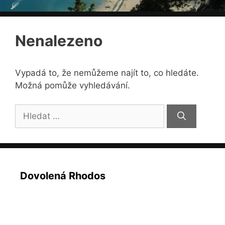
Nenalezeno
Vypadá to, že nemůžeme najít to, co hledáte.
Možná pomůže vyhledávání.
Hledat:
Dovolená Rhodos