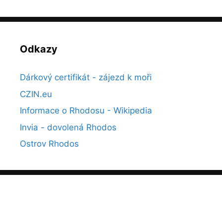
Odkazy
Dárkový certifikát - zájezd k moři
CZIN.eu
Informace o Rhodosu - Wikipedia
Invia - dovolená Rhodos
Ostrov Rhodos