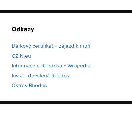
Odkazy
Dárkový certifikát - zájezd k moři
CZIN.eu
Informace o Rhodosu - Wikipedia
Invia - dovolená Rhodos
Ostrov Rhodos