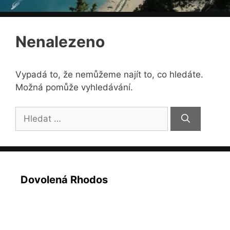
Nenalezeno
Vypadá to, že nemůžeme najít to, co hledáte.
Možná pomůže vyhledávání.
Hledat:
Dovolená Rhodos