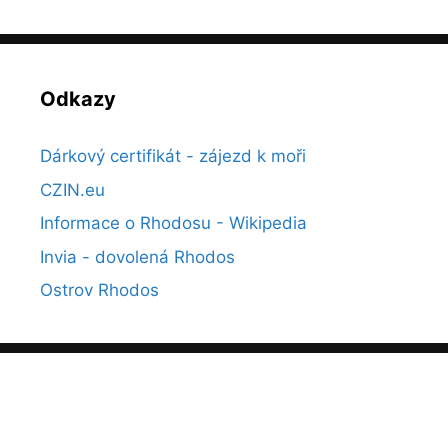
Odkazy
Dárkový certifikát - zájezd k moři
CZIN.eu
Informace o Rhodosu - Wikipedia
Invia - dovolená Rhodos
Ostrov Rhodos