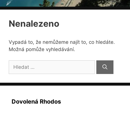
Nenalezeno
Vypadá to, že nemůžeme najít to, co hledáte.
Možná pomůže vyhledávání.
Hledat:
Dovolená Rhodos