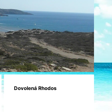
Dovolená Rhodos