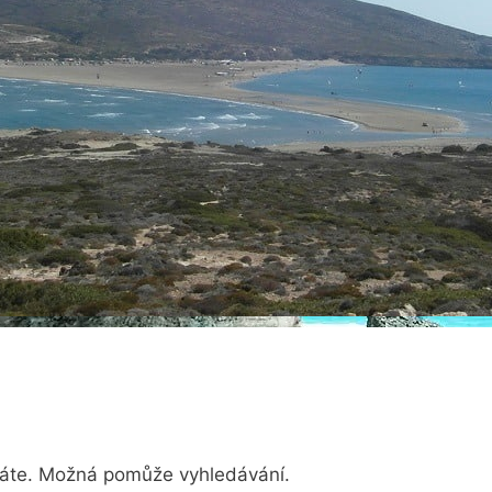
dáte. Možná pomůže vyhledávání.