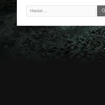
Hledat: