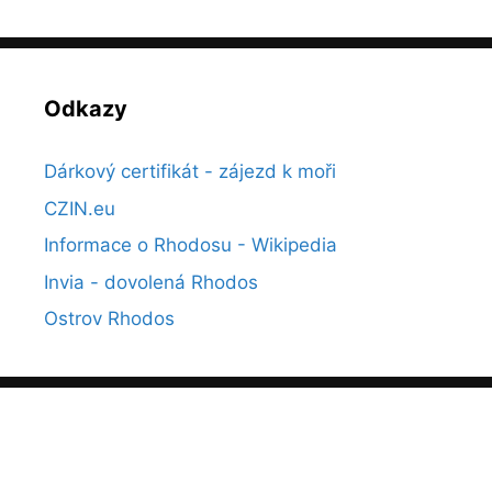
Odkazy
Dárkový certifikát - zájezd k moři
CZIN.eu
Informace o Rhodosu - Wikipedia
Invia - dovolená Rhodos
Ostrov Rhodos