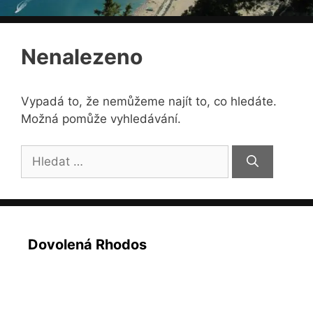
Nenalezeno
Vypadá to, že nemůžeme najít to, co hledáte.
Možná pomůže vyhledávání.
Hledat:
Dovolená Rhodos