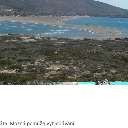
dáte. Možná pomůže vyhledávání.