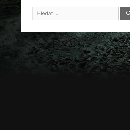
Hledat: