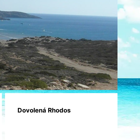
Dovolená Rhodos