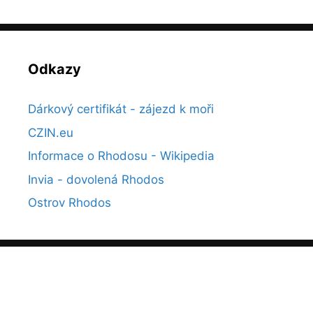
Odkazy
Dárkový certifikát - zájezd k moři
CZIN.eu
Informace o Rhodosu - Wikipedia
Invia - dovolená Rhodos
Ostrov Rhodos