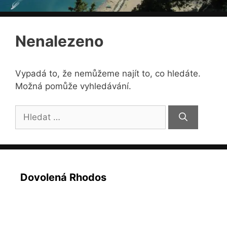
Nenalezeno
Vypadá to, že nemůžeme najít to, co hledáte.
Možná pomůže vyhledávání.
Hledat:
Dovolená Rhodos