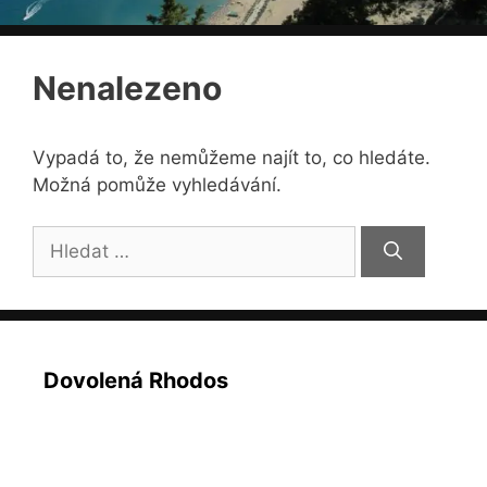
Nenalezeno
Vypadá to, že nemůžeme najít to, co hledáte.
Možná pomůže vyhledávání.
Hledat:
Dovolená Rhodos