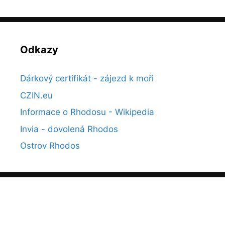
Odkazy
Dárkový certifikát - zájezd k moři
CZIN.eu
Informace o Rhodosu - Wikipedia
Invia - dovolená Rhodos
Ostrov Rhodos