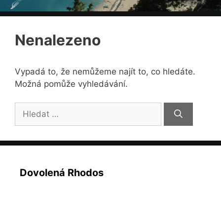
Nenalezeno
Vypadá to, že nemůžeme najít to, co hledáte.
Možná pomůže vyhledávání.
Hledat:
Dovolená Rhodos