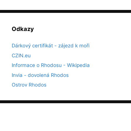
Odkazy
Dárkový certifikát - zájezd k moři
CZIN.eu
Informace o Rhodosu - Wikipedia
Invia - dovolená Rhodos
Ostrov Rhodos