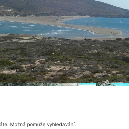
dáte. Možná pomůže vyhledávání.