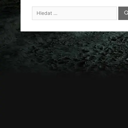
Hledat: