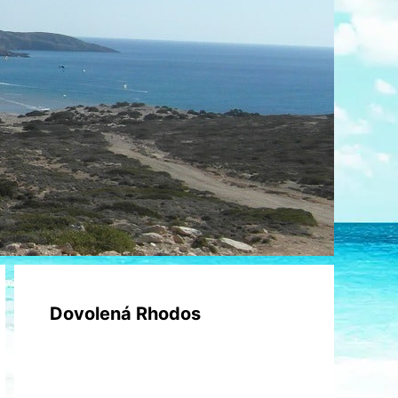
Dovolená Rhodos