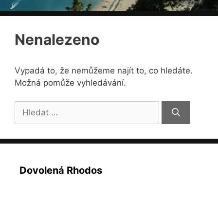
Nenalezeno
Vypadá to, že nemůžeme najít to, co hledáte.
Možná pomůže vyhledávání.
Hledat:
Dovolená Rhodos