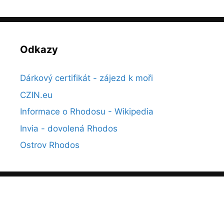
Odkazy
Dárkový certifikát - zájezd k moři
CZIN.eu
Informace o Rhodosu - Wikipedia
Invia - dovolená Rhodos
Ostrov Rhodos