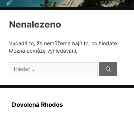
Nenalezeno
Vypadá to, že nemůžeme najít to, co hledáte.
Možná pomůže vyhledávání.
Hledat:
Dovolená Rhodos