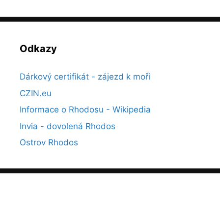
Odkazy
Dárkový certifikát - zájezd k moři
CZIN.eu
Informace o Rhodosu - Wikipedia
Invia - dovolená Rhodos
Ostrov Rhodos