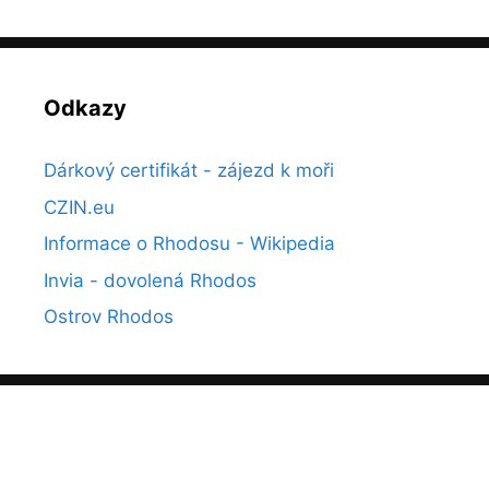
Odkazy
Dárkový certifikát - zájezd k moři
CZIN.eu
Informace o Rhodosu - Wikipedia
Invia - dovolená Rhodos
Ostrov Rhodos