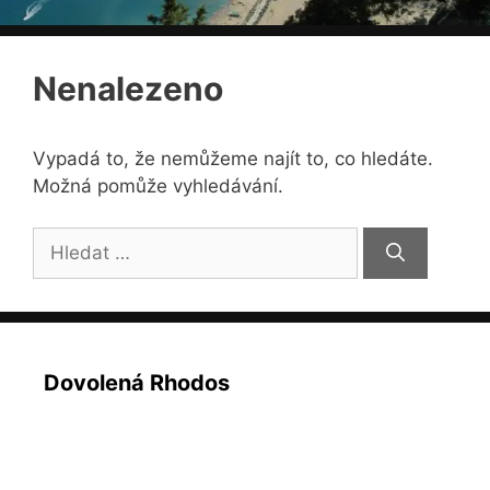
Nenalezeno
Vypadá to, že nemůžeme najít to, co hledáte.
Možná pomůže vyhledávání.
Hledat:
Dovolená Rhodos