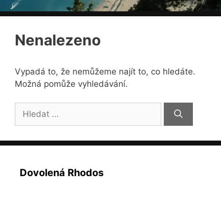
Nenalezeno
Vypadá to, že nemůžeme najít to, co hledáte.
Možná pomůže vyhledávání.
Hledat:
Dovolená Rhodos