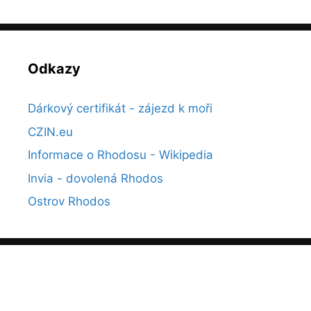
Odkazy
Dárkový certifikát - zájezd k moři
CZIN.eu
Informace o Rhodosu - Wikipedia
Invia - dovolená Rhodos
Ostrov Rhodos