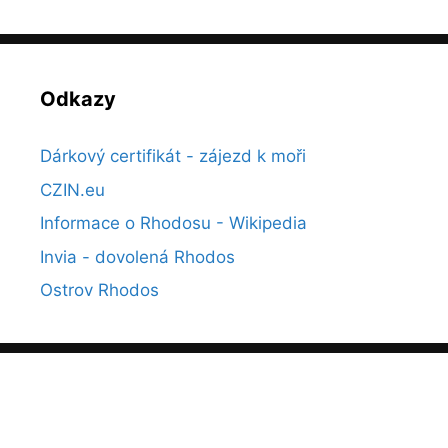
Odkazy
Dárkový certifikát - zájezd k moři
CZIN.eu
Informace o Rhodosu - Wikipedia
Invia - dovolená Rhodos
Ostrov Rhodos