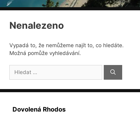
Nenalezeno
Vypadá to, že nemůžeme najít to, co hledáte.
Možná pomůže vyhledávání.
Hledat:
Dovolená Rhodos