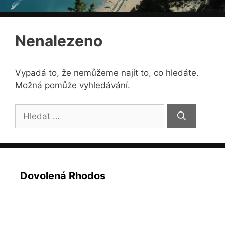
Nenalezeno
Vypadá to, že nemůžeme najít to, co hledáte.
Možná pomůže vyhledávání.
Hledat:
Dovolená Rhodos