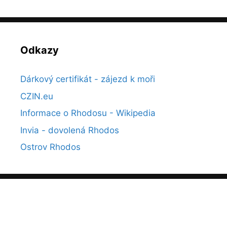
Odkazy
Dárkový certifikát - zájezd k moři
CZIN.eu
Informace o Rhodosu - Wikipedia
Invia - dovolená Rhodos
Ostrov Rhodos