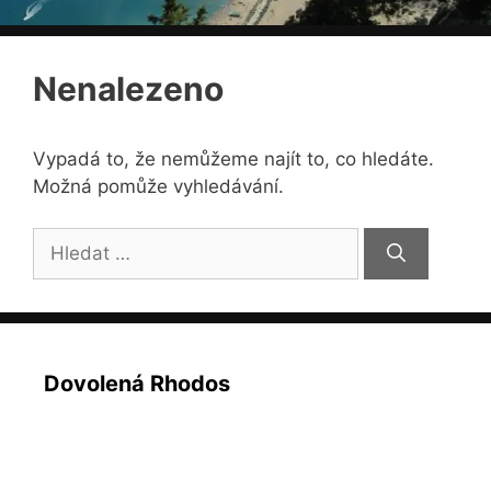
Nenalezeno
Vypadá to, že nemůžeme najít to, co hledáte.
Možná pomůže vyhledávání.
Hledat:
Dovolená Rhodos