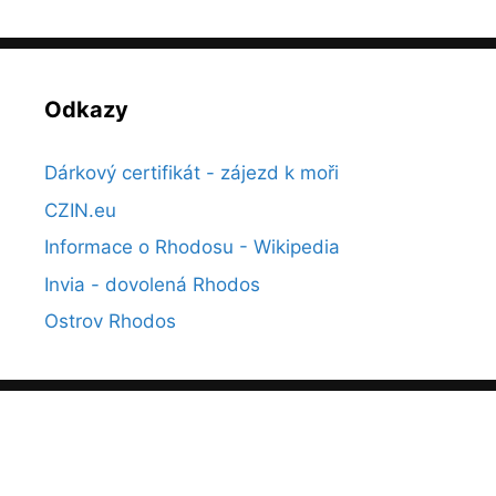
Odkazy
Dárkový certifikát - zájezd k moři
CZIN.eu
Informace o Rhodosu - Wikipedia
Invia - dovolená Rhodos
Ostrov Rhodos