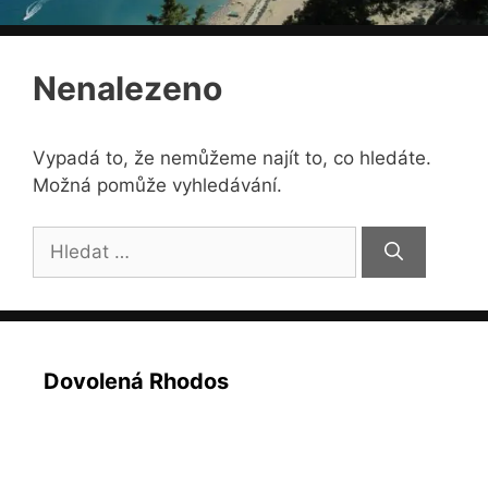
Nenalezeno
Vypadá to, že nemůžeme najít to, co hledáte.
Možná pomůže vyhledávání.
Hledat:
Dovolená Rhodos