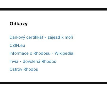
Odkazy
Dárkový certifikát - zájezd k moři
CZIN.eu
Informace o Rhodosu - Wikipedia
Invia - dovolená Rhodos
Ostrov Rhodos