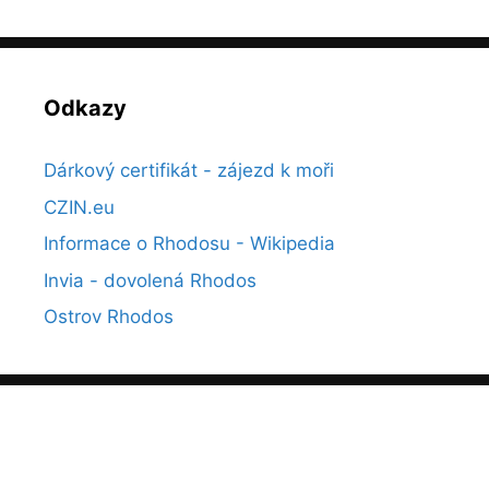
Odkazy
Dárkový certifikát - zájezd k moři
CZIN.eu
Informace o Rhodosu - Wikipedia
Invia - dovolená Rhodos
Ostrov Rhodos