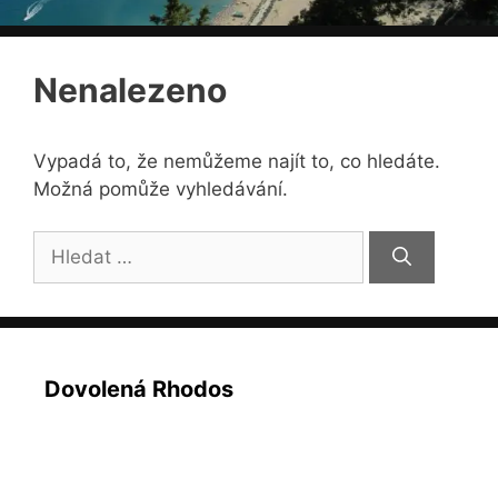
Nenalezeno
Vypadá to, že nemůžeme najít to, co hledáte.
Možná pomůže vyhledávání.
Hledat:
Dovolená Rhodos